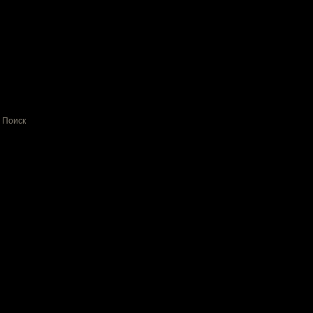
Поиск