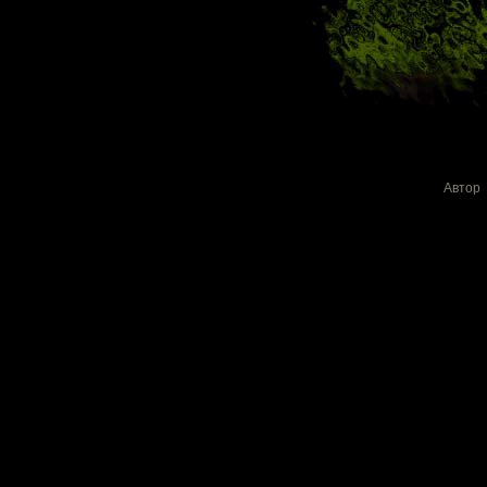
Автор