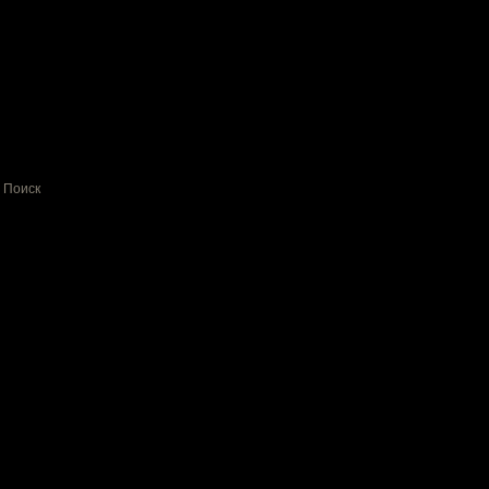
Поиск