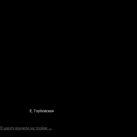
Е. Горбовская
Я школу кончила на тройки →