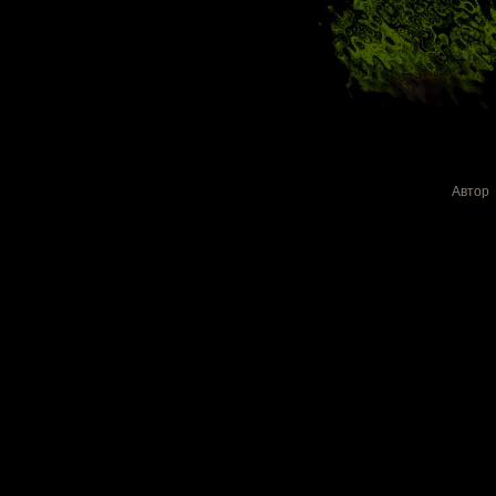
Автор