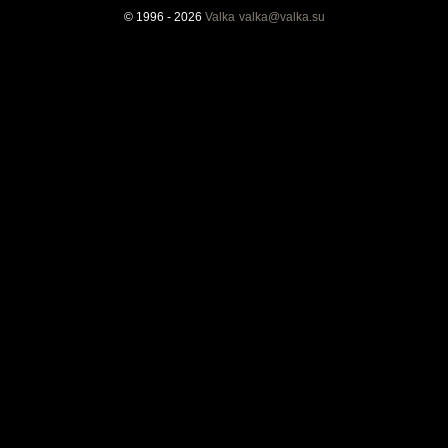
© 1996 - 2026
Valka
valka@valka.su