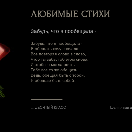
ЛЮБИМЫЕ СТИХИ
Забудь, что я пообещала -
Забудь, что я пообещала -
Я обещать хочу сначала,
Все повторяя слово в слово,
Чтоб ты забыл об этом снова,
И чтобы я могла опять
Тебе все то же обещать...
Ведь, обещая быть с тобой,
Я обещаю быть собой.
← ДЕСЯТЫЙ КЛАСС
Шел пятый д