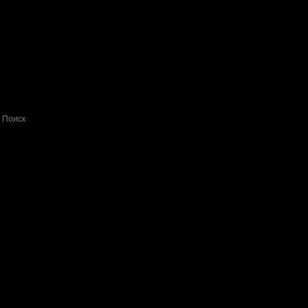
Поиск