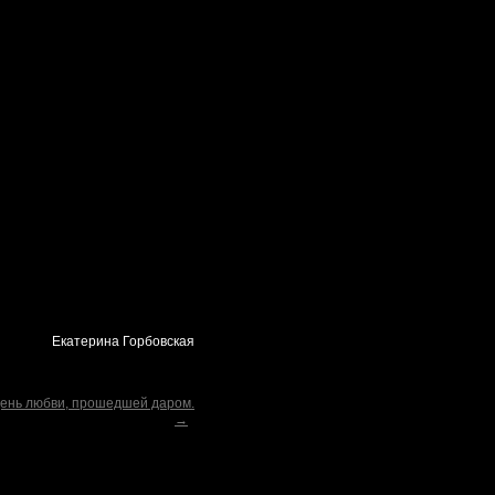
Екатерина Горбовская
ень любви, прошедшей даром.
→