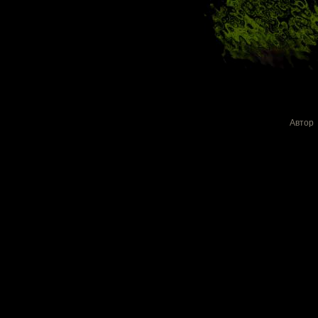
Автор