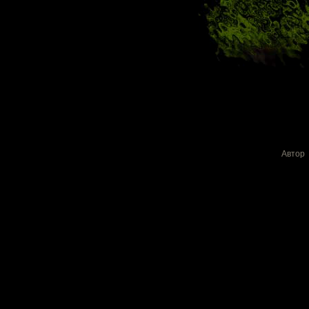
Автор