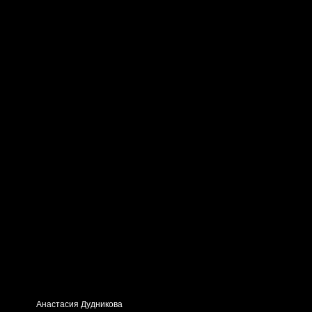
Анастасия Дудникова