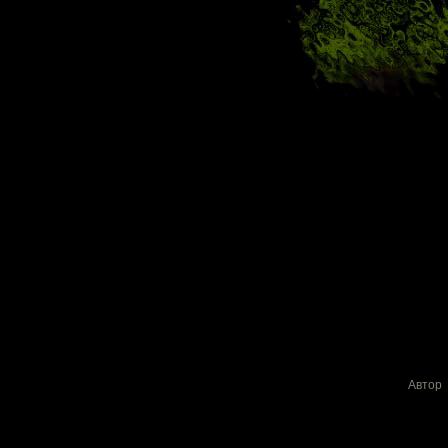
Автор