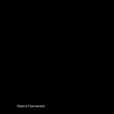
Лариса Грановская