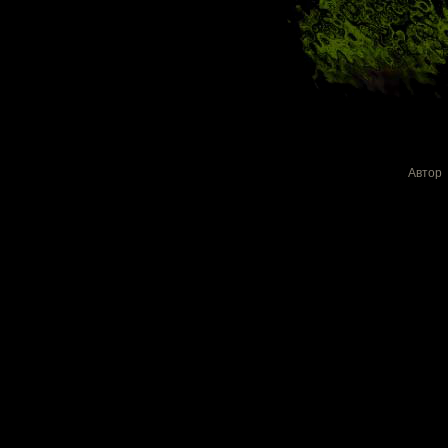
Автор