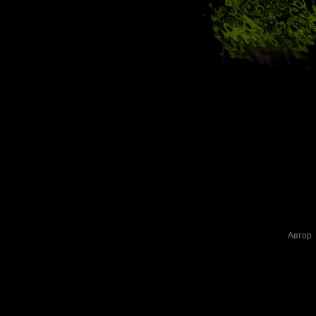
Автор