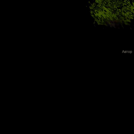
Автор