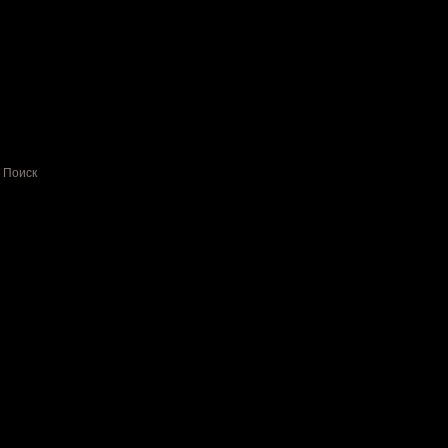
Поиск