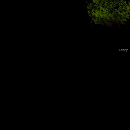
Автор