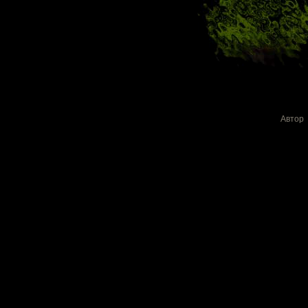
Автор