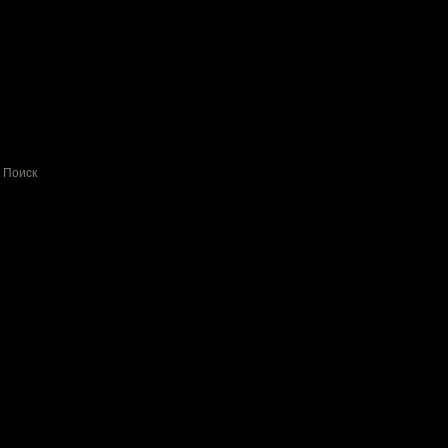
Поиск